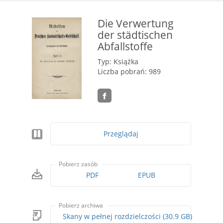
Die Verwertung
der städtischen
Abfallstoffe
Typ: Książka
Liczba pobrań: 989
Przeglądaj
Pobierz zasób
PDF
EPUB
Pobierz archiwa
Skany w pełnej rozdzielczości (30.9 GB)