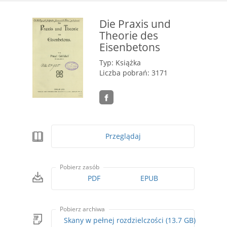
Die Praxis und
Theorie des
Eisenbetons
Typ: Książka
Liczba pobrań: 3171
Przeglądaj
Pobierz zasób
PDF
EPUB
Pobierz archiwa
Skany w pełnej rozdzielczości (13.7 GB)