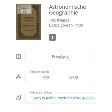
Astronomische
Geographie
Typ: Książka
Liczba pobrań: 4108
Przeglądaj
Pobierz zasób
PDF
EPUB
Pobierz archiwa
Skany w pełnej rozdzielczości (4.7 GB)