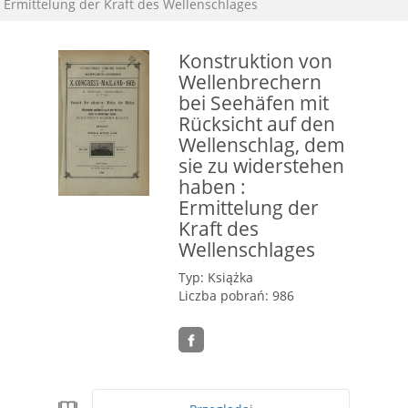
Ermittelung der Kraft des Wellenschlages
Konstruktion von
Wellenbrechern
bei Seehäfen mit
Rücksicht auf den
Wellenschlag, dem
sie zu widerstehen
haben :
Ermittelung der
Kraft des
Wellenschlages
Typ: Książka
Liczba pobrań: 986