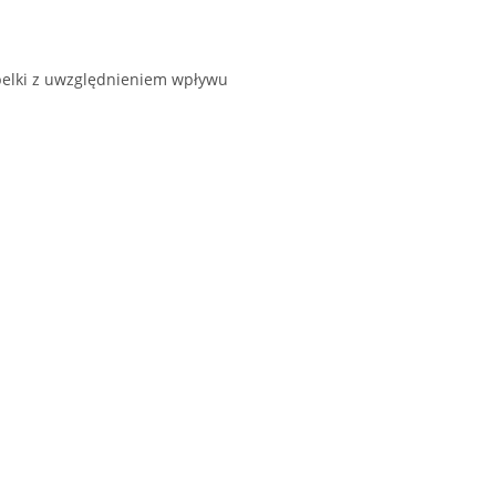
belki z uwzględnieniem wpływu