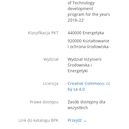
of Technology
development
program for the years
2018–22’
Klasyfikacja PKT
440000 Energetyka
920000 Kształtowanie
i ochrona środowiska
Wydział
Wydział Inżynierii
Środowiska i
Energetyki
Licencja
Creative Commons; cc
by sa 4.0
Prawa dostępu
Zasób dostępny dla
wszystkich
Link do katalogu BPK
Przejdź →