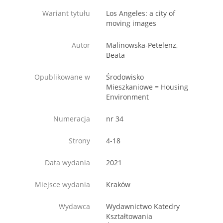
Wariant tytułu
Los Angeles: a city of
moving images
Autor
Malinowska-Petelenz,
Beata
Opublikowane w
Środowisko
Mieszkaniowe = Housing
Environment
Numeracja
nr 34
Strony
4-18
Data wydania
2021
Miejsce wydania
Kraków
Wydawca
Wydawnictwo Katedry
Kształtowania