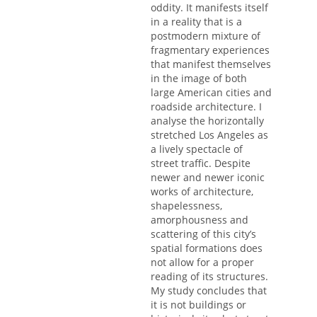
oddity. It manifests itself
in a reality that is a
postmodern mixture of
fragmentary experiences
that manifest themselves
in the image of both
large American cities and
roadside architecture. I
analyse the horizontally
stretched Los Angeles as
a lively spectacle of
street traffic. Despite
newer and newer iconic
works of architecture,
shapelessness,
amorphousness and
scattering of this city’s
spatial formations does
not allow for a proper
reading of its structures.
My study concludes that
it is not buildings or