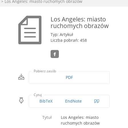
> Los Angeles: miasto ruchomych obrazów
Los Angeles: miasto
ruchomych obrazów
Typ: Artykuł
Liczba pobrań: 458
Pobierz zasób
PDF
Cytuj
BibTeX
EndNote
Tytuł
Los Angeles: miasto
ruchomych obrazów