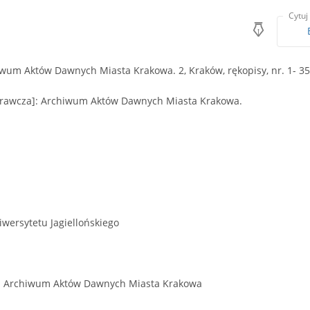
Cytuj
iwum Aktów Dawnych Miasta Krakowa. 2, Kraków, rękopisy, nr. 1- 3
sprawcza]: Archiwum Aktów Dawnych Miasta Krakowa.
wersytetu Jagiellońskiego
 Archiwum Aktów Dawnych Miasta Krakowa