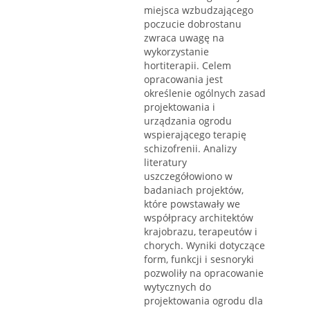
miejsca wzbudzającego
poczucie dobrostanu
zwraca uwagę na
wykorzystanie
hortiterapii. Celem
opracowania jest
określenie ogólnych zasad
projektowania i
urządzania ogrodu
wspierającego terapię
schizofrenii. Analizy
literatury
uszczegółowiono w
badaniach projektów,
które powstawały we
współpracy architektów
krajobrazu, terapeutów i
chorych. Wyniki dotyczące
form, funkcji i sesnoryki
pozwoliły na opracowanie
wytycznych do
projektowania ogrodu dla