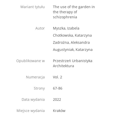
Wariant tytułu
The use of the garden in
the therapy of
schizophrenia
Autor
Myszka, Izabela
Chotkowska, Katarzyna
Zadrożna, Aleksandra
Augustyniak, Katarzyna
Opublikowane w
Przestrzeń Urbanistyka
Architektura
Numeracja
Vol. 2
Strony
67-86
Data wydania
2022
Miejsce wydania
Kraków