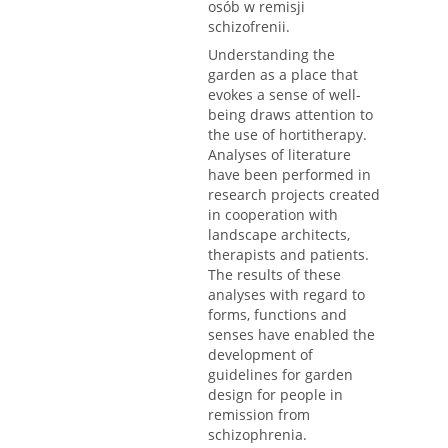
osób w remisji
schizofrenii.
Understanding the
garden as a place that
evokes a sense of well-
being draws attention to
the use of hortitherapy.
Analyses of literature
have been performed in
research projects created
in cooperation with
landscape architects,
therapists and patients.
The results of these
analyses with regard to
forms, functions and
senses have enabled the
development of
guidelines for garden
design for people in
remission from
schizophrenia.