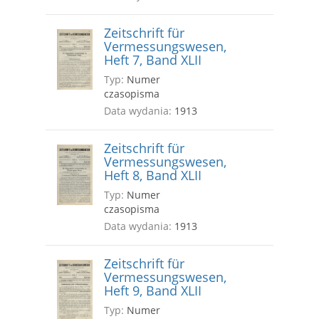
Zeitschrift für
Vermessungswesen,
Heft 7, Band XLII
Typ:
Numer
czasopisma
Data wydania:
1913
Zeitschrift für
Vermessungswesen,
Heft 8, Band XLII
Typ:
Numer
czasopisma
Data wydania:
1913
Zeitschrift für
Vermessungswesen,
Heft 9, Band XLII
Typ:
Numer