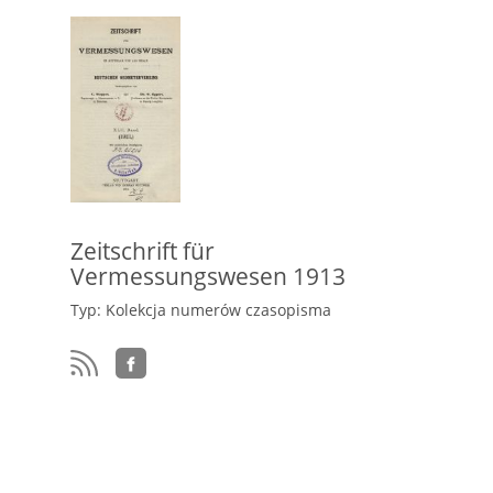
Zeitschrift für
Vermessungswesen 1913
Typ: Kolekcja numerów czasopisma