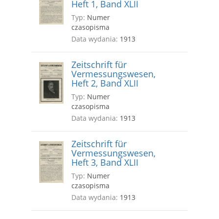
Heft 1, Band XLII
Typ:
Numer
czasopisma
Data wydania:
1913
Zeitschrift für
Vermessungswesen,
Heft 2, Band XLII
Typ:
Numer
czasopisma
Data wydania:
1913
Zeitschrift für
Vermessungswesen,
Heft 3, Band XLII
Typ:
Numer
czasopisma
Data wydania:
1913