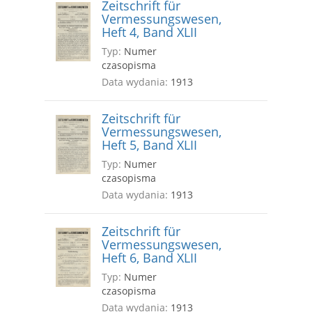
Zeitschrift für
Vermessungswesen,
Heft 4, Band XLII
Typ:
Numer
czasopisma
Data wydania:
1913
Zeitschrift für
Vermessungswesen,
Heft 5, Band XLII
Typ:
Numer
czasopisma
Data wydania:
1913
Zeitschrift für
Vermessungswesen,
Heft 6, Band XLII
Typ:
Numer
czasopisma
Data wydania:
1913