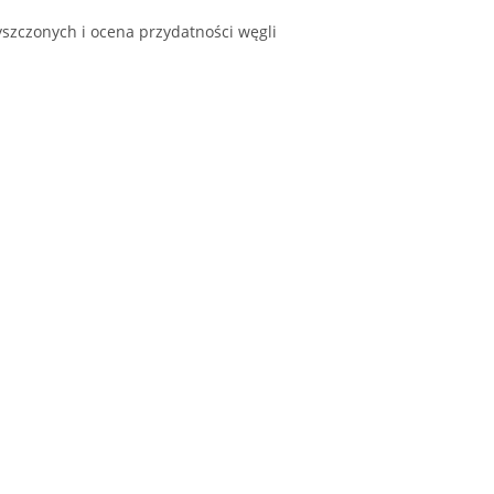
yszczonych i ocena przydatności węgli