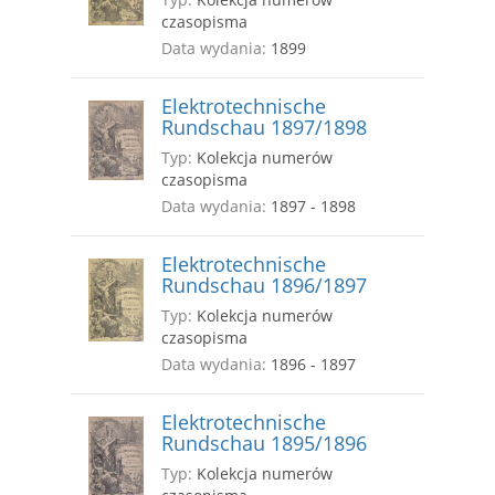
czasopisma
Data wydania:
1899
Elektrotechnische
Rundschau 1897/1898
Typ:
Kolekcja numerów
czasopisma
Data wydania:
1897 - 1898
Elektrotechnische
Rundschau 1896/1897
Typ:
Kolekcja numerów
czasopisma
Data wydania:
1896 - 1897
Elektrotechnische
Rundschau 1895/1896
Typ:
Kolekcja numerów