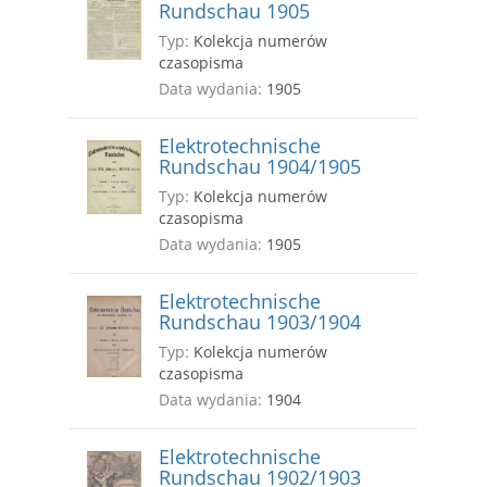
Rundschau 1905
Typ:
Kolekcja numerów
czasopisma
Data wydania:
1905
Elektrotechnische
Rundschau 1904/1905
Typ:
Kolekcja numerów
czasopisma
Data wydania:
1905
Elektrotechnische
Rundschau 1903/1904
Typ:
Kolekcja numerów
czasopisma
Data wydania:
1904
Elektrotechnische
Rundschau 1902/1903