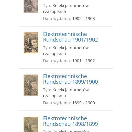
Typ:
Kolekcja numerów
czasopisma
Data wydania:
1902 - 1903
Elektrotechnische
Rundschau 1901/1902
Typ:
Kolekcja numerów
czasopisma
Data wydania:
1901 - 1902
Elektrotechnische
Rundschau 1899/1900
Typ:
Kolekcja numerów
czasopisma
Data wydania:
1899 - 1900
Elektrotechnische
Rundschau 1898/1899
Typ:
Kolekcja numerów