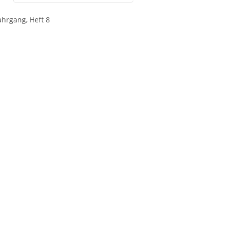
ahrgang, Heft 8