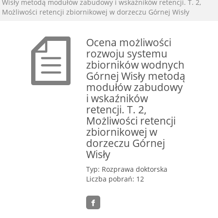
Wisły metodą modułów zabudowy i wskaźników retencji. T. 2,
Możliwości retencji zbiornikowej w dorzeczu Górnej Wisły
Ocena możliwości
rozwoju systemu
zbiorników wodnych
Górnej Wisły metodą
modułów zabudowy
i wskaźników
retencji. T. 2,
Możliwości retencji
zbiornikowej w
dorzeczu Górnej
Wisły
Typ: Rozprawa doktorska
Liczba pobrań: 12