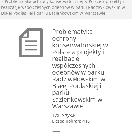
> Problematyka ochrony konserwatorskiej w Polsce a projekty i
realizacje współczesnych odeonów w parku Radziwiłłowskim w
Białej Podlaskiej i parku Łazienkowskim w Warszawie
Problematyka
ochrony
konserwatorskiej w
Polsce a projekty i
realizacje
współczesnych
odeonów w parku
Radziwiłłowskim w
Białej Podlaskiej i
parku
Łazienkowskim w
Warszawie
Typ: Artykuł
Liczba pobrań: 446