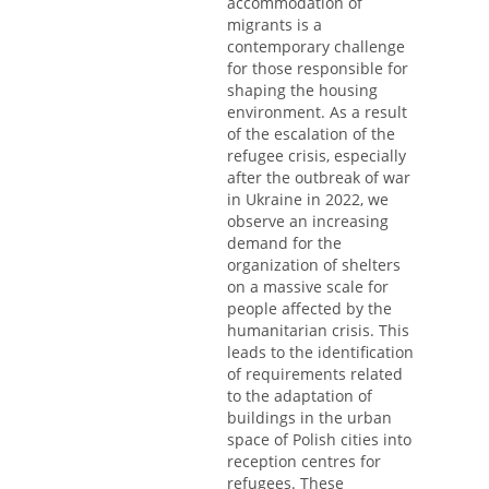
accommodation of
migrants is a
contemporary challenge
for those responsible for
shaping the housing
environment. As a result
of the escalation of the
refugee crisis, especially
after the outbreak of war
in Ukraine in 2022, we
observe an increasing
demand for the
organization of shelters
on a massive scale for
people affected by the
humanitarian crisis. This
leads to the identification
of requirements related
to the adaptation of
buildings in the urban
space of Polish cities into
reception centres for
refugees. These