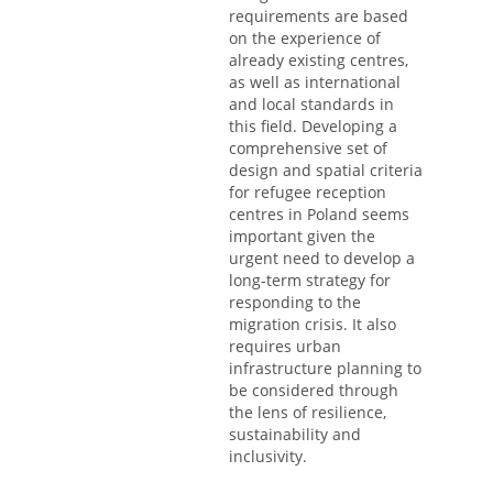
requirements are based
on the experience of
already existing centres,
as well as international
and local standards in
this field. Developing a
comprehensive set of
design and spatial criteria
for refugee reception
centres in Poland seems
important given the
urgent need to develop a
long-term strategy for
responding to the
migration crisis. It also
requires urban
infrastructure planning to
be considered through
the lens of resilience,
sustainability and
inclusivity.