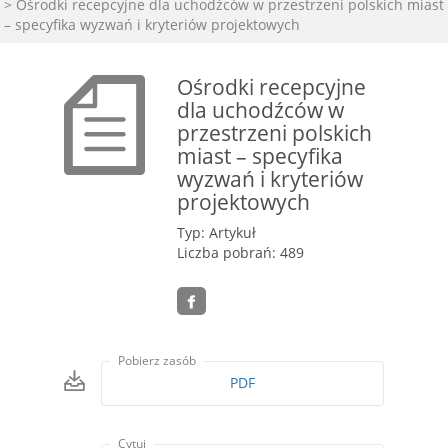
> Ośrodki recepcyjne dla uchodźców w przestrzeni polskich miast
– specyfika wyzwań i kryteriów projektowych
Ośrodki recepcyjne
dla uchodźców w
przestrzeni polskich
miast – specyfika
wyzwań i kryteriów
projektowych
Typ: Artykuł
Liczba pobrań: 489
Pobierz zasób
PDF
Cytuj