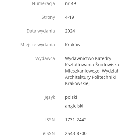
Numeracja
nr 49
Strony
4-19
Data wydania
2024
Miejsce wydania
Kraków
Wydawca
Wydawnictwo Katedry
Kształtowania Środowiska
Mieszkaniowego. Wydział
Architektury Politechniki
Krakowskiej
Język
polski
angielski
ISSN
1731-2442
eISSN
2543-8700