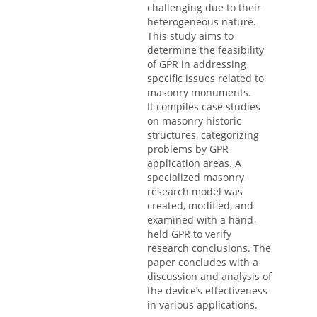
challenging due to their
heterogeneous nature.
This study aims to
determine the feasibility
of GPR in addressing
specific issues related to
masonry monuments.
It compiles case studies
on masonry historic
structures, categorizing
problems by GPR
application areas. A
specialized masonry
research model was
created, modified, and
examined with a hand-
held GPR to verify
research conclusions. The
paper concludes with a
discussion and analysis of
the device’s effectiveness
in various applications.