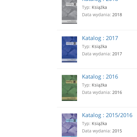
Typ:
Książka
Data wydania:
2018
Katalog : 2017
Typ:
Książka
Data wydania:
2017
Katalog : 2016
Typ:
Książka
Data wydania:
2016
Katalog : 2015/2016
Typ:
Książka
Data wydania:
2015