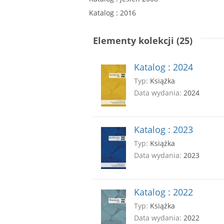
Katalog : 2016
Elementy kolekcji (25)
Katalog : 2024
Typ:
Książka
Data wydania:
2024
Katalog : 2023
Typ:
Książka
Data wydania:
2023
Katalog : 2022
Typ:
Książka
Data wydania:
2022