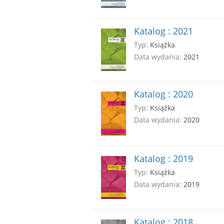
Katalog : 2021
Typ:
Książka
Data wydania:
2021
Katalog : 2020
Typ:
Książka
Data wydania:
2020
Katalog : 2019
Typ:
Książka
Data wydania:
2019
Katalog : 2018