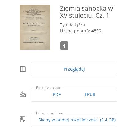
Ziemia sanocka w
XV stuleciu. Cz. 1
Typ: Książka
Liczba pobrań: 4899
Przeglądaj
Pobierz zasób
PDF
EPUB
Pobierz archiwa
Skany w pełnej rozdzielczości (2.4 GB)