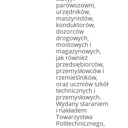
parowozowni,
urzędników,
maszynistów,
konduktorów,
dozorców
drogowych,
mostowych i
magazynowych,
jak również
przedsiębiorców,
przemysłowców i
rzemieślników,
oraz uczniów szkół
technicznych i
przemysłowych.
Wydany staraniem
i nakładem
Towarzystwa
Politechnicznego,