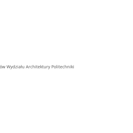
w Wydziału Architektury Politechniki