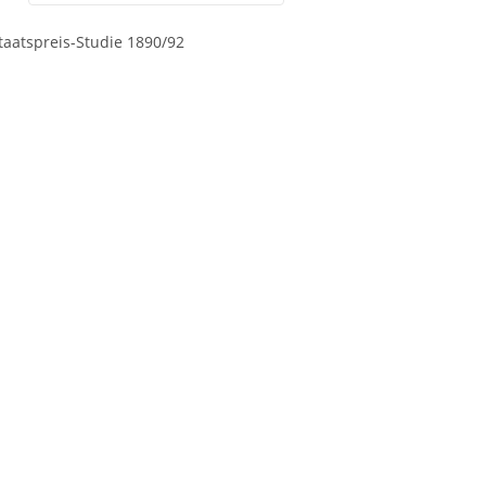
Staatspreis-Studie 1890/92