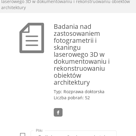
laserowego 3D w dokumentowaniu i rekonstruowaniu obiektów
architektury
Badania nad
zastosowaniem
fotogrametrii i
skaningu
laserowego 3D w
dokumentowaniu i
rekonstruowaniu
obiektów
architektury
Typ: Rozprawa doktorska
Liczba pobrań: 52
Pliki