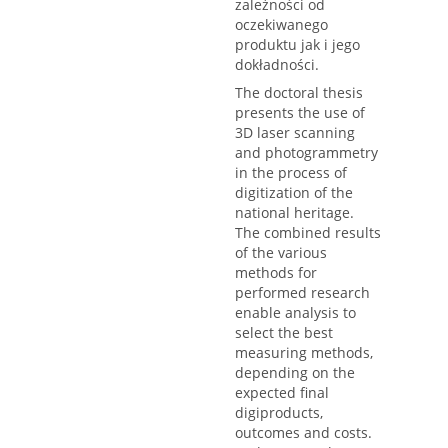
zależności od
oczekiwanego
produktu jak i jego
dokładności.
The doctoral thesis
presents the use of
3D laser scanning
and photogrammetry
in the process of
digitization of the
national heritage.
The combined results
of the various
methods for
performed research
enable analysis to
select the best
measuring methods,
depending on the
expected final
digiproducts,
outcomes and costs.