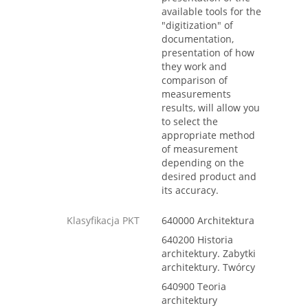
available tools for the
"digitization" of
documentation,
presentation of how
they work and
comparison of
measurements
results, will allow you
to select the
appropriate method
of measurement
depending on the
desired product and
its accuracy.
Klasyfikacja PKT
640000 Architektura
640200 Historia
architektury. Zabytki
architektury. Twórcy
640900 Teoria
architektury