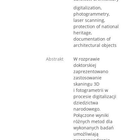
digitalization,
photogrammetry,
laser scanning,
protection of national
heritage,
documentation of
architectural objects
Abstrakt
W rozprawie
doktorskiej
zaprezentowano
zastosowanie
skaningu 3D
i fotogrametrii w
procesie digitalizacji
dziedzictwa
narodowego.
Połączone wyniki
różnych metod dla
wykonanych badań
umożliwiają