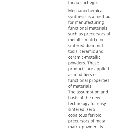
tarcia suchego.
Mechanochemical
synthesis is a method
for manufacturing
functional materials
such as precursors of
metallic matrix for
sintered diamond
tools, ceramic and
ceramic-metallic
powders. These
products are applied
as modifiers of
functional properties
of materials.
The assumption and
basis of the new
technology for easy-
sintered, zero-
cobaltous ferroic
precursors of metal
matrix powders is