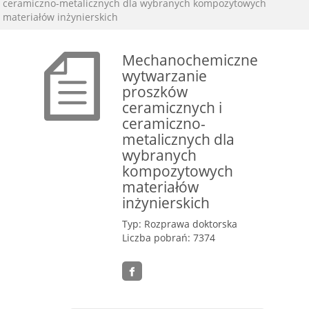
ceramiczno-metalicznych dla wybranych kompozytowych
materiałów inżynierskich
Mechanochemiczne
wytwarzanie
proszków
ceramicznych i
ceramiczno-
metalicznych dla
wybranych
kompozytowych
materiałów
inżynierskich
Typ: Rozprawa doktorska
Liczba pobrań: 7374