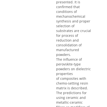
presented. It is
confirmed that
conditions of
mechanochemical
synthesis and proper
selection of
substrates are crucial
for process of
reduction and
consolidation of
manufactured
powders.
The influence of
perovskite-type
powders on dielectric
properties
of composites with
chemo-setting resin
matrix is described.
The predictions for
using ceramic and
metallic-ceramic