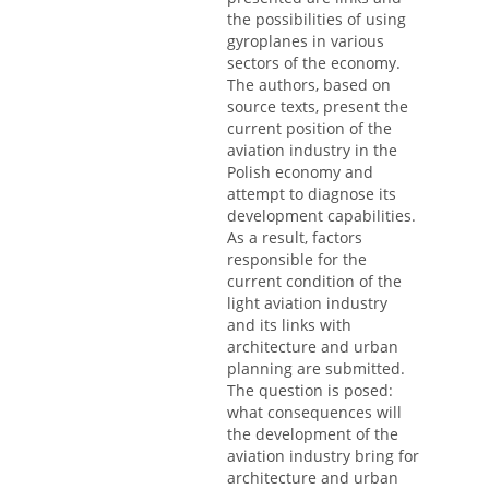
the possibilities of using
gyroplanes in various
sectors of the economy.
The authors, based on
source texts, present the
current position of the
aviation industry in the
Polish economy and
attempt to diagnose its
development capabilities.
As a result, factors
responsible for the
current condition of the
light aviation industry
and its links with
architecture and urban
planning are submitted.
The question is posed:
what consequences will
the development of the
aviation industry bring for
architecture and urban