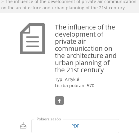
> The influence of the development of private air communication
on the architecture and urban planning of the 21st century
The influence of the
development of
private air
communication on
the architecture and
urban planning of
the 21st century
Typ: Artykuł
Liczba pobrań: 570
Pobierz zasób
PDF