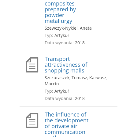
composites
prepared by
powder
metallurgy
Szewczyk-Nykiel, Aneta
Typ:
Artykuł
Data wydania:
2018
Transport
attractiveness of
shopping malls
Szczuraszek, Tomasz, Karwasz,
Marcin
Typ:
Artykuł
Data wydania:
2018
The influence of
the development
of private air
communication