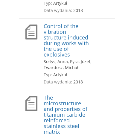
Typ:
Artykuł
Data wydania:
2018
Control of the
vibration
structure induced
during works with
the use of
explosives
Sołtys, Anna, Pyra, Józef,
Twardosz, Michał
Typ:
Artykuł
Data wydania:
2018
The
microstructure
and properties of
titanium carbide
reinforced
stainless steel
matrix