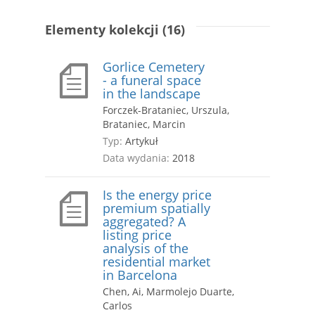
Elementy kolekcji (16)
Gorlice Cemetery
- a funeral space
in the landscape
Forczek-Brataniec, Urszula,
Brataniec, Marcin
Typ:
Artykuł
Data wydania:
2018
Is the energy price
premium spatially
aggregated? A
listing price
analysis of the
residential market
in Barcelona
Chen, Ai, Marmolejo Duarte,
Carlos