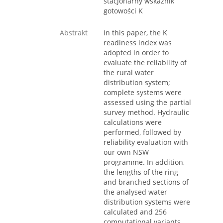
stacjonarny wskaźnik
gotowości K
Abstrakt
In this paper, the K
readiness index was
adopted in order to
evaluate the reliability of
the rural water
distribution system;
complete systems were
assessed using the partial
survey method. Hydraulic
calculations were
performed, followed by
reliability evaluation with
our own NSW
programme. In addition,
the lengths of the ring
and branched sections of
the analysed water
distribution systems were
calculated and 256
computational variants