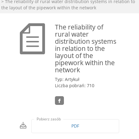
> The reliability of rural water distribution systems in relation to
the layout of the pipework within the network
The reliability of
rural water
distribution systems
in relation to the
layout of the
pipework within the
network
Typ: Artykuł
Liczba pobrań: 710
Pobierz zasób
PDF