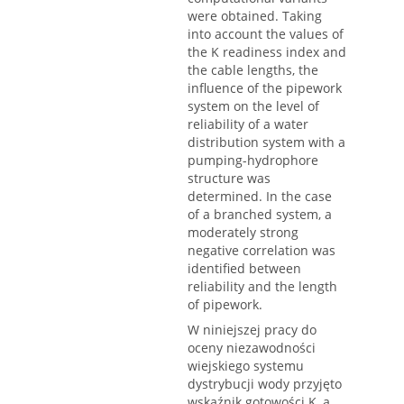
were obtained. Taking
into account the values of
the K readiness index and
the cable lengths, the
influence of the pipework
system on the level of
reliability of a water
distribution system with a
pumping-hydrophore
structure was
determined. In the case
of a branched system, a
moderately strong
negative correlation was
identified between
reliability and the length
of pipework.
W niniejszej pracy do
oceny niezawodności
wiejskiego systemu
dystrybucji wody przyjęto
wskaźnik gotowości K, a