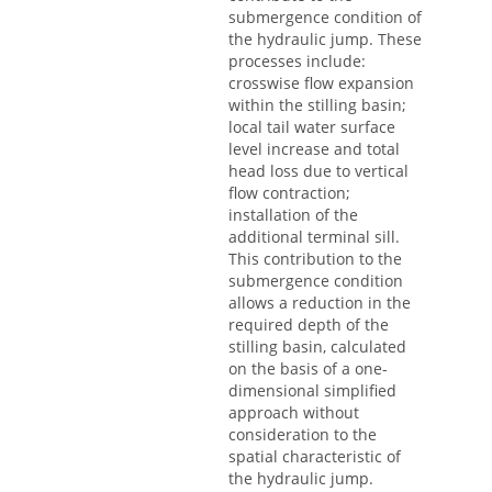
submergence condition of
the hydraulic jump. These
processes include:
crosswise flow expansion
within the stilling basin;
local tail water surface
level increase and total
head loss due to vertical
flow contraction;
installation of the
additional terminal sill.
This contribution to the
submergence condition
allows a reduction in the
required depth of the
stilling basin, calculated
on the basis of a one-
dimensional simplified
approach without
consideration to the
spatial characteristic of
the hydraulic jump.