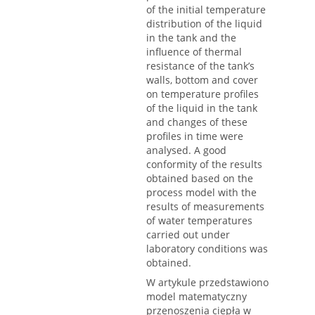
of the initial temperature
distribution of the liquid
in the tank and the
influence of thermal
resistance of the tank’s
walls, bottom and cover
on temperature profiles
of the liquid in the tank
and changes of these
profiles in time were
analysed. A good
conformity of the results
obtained based on the
process model with the
results of measurements
of water temperatures
carried out under
laboratory conditions was
obtained.
W artykule przedstawiono
model matematyczny
przenoszenia ciepła w