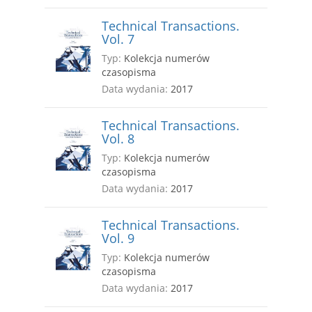
Technical Transactions.
Vol. 7
Typ:
Kolekcja numerów
czasopisma
Data wydania:
2017
Technical Transactions.
Vol. 8
Typ:
Kolekcja numerów
czasopisma
Data wydania:
2017
Technical Transactions.
Vol. 9
Typ:
Kolekcja numerów
czasopisma
Data wydania:
2017