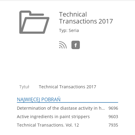
Technical
Transactions 2017
Typ: Seria
Tytuł
Technical Transactions 2017
NAJWIĘCEJ POBRAŃ
Determination of the diastase activity in honeys
9696
Active ingredients in paint strippers
9603
Technical Transactions. Vol. 12
7935