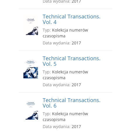
Data wydania:
2017
Technical Transactions.
Vol. 4
Typ:
Kolekcja numerów
czasopisma
Data wydania:
2017
Technical Transactions.
Vol. 5
Typ:
Kolekcja numerów
czasopisma
Data wydania:
2017
Technical Transactions.
Vol. 6
Typ:
Kolekcja numerów
czasopisma
Data wydania:
2017