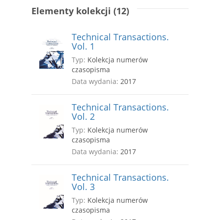
Elementy kolekcji (12)
Technical Transactions.
Vol. 1
Typ:
Kolekcja numerów
czasopisma
Data wydania:
2017
Technical Transactions.
Vol. 2
Typ:
Kolekcja numerów
czasopisma
Data wydania:
2017
Technical Transactions.
Vol. 3
Typ:
Kolekcja numerów
czasopisma