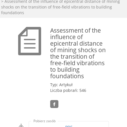
> Assessment of the influence of epicentral distance of mining
shocks on the transition of free-field vibrations to building
foundations
Assessment of the
influence of
epicentral distance
of mining shocks on
the transition of
free-field vibrations
to building
foundations
Typ: Artykuł
Liczba pobrań: 546
Pobierz zasób