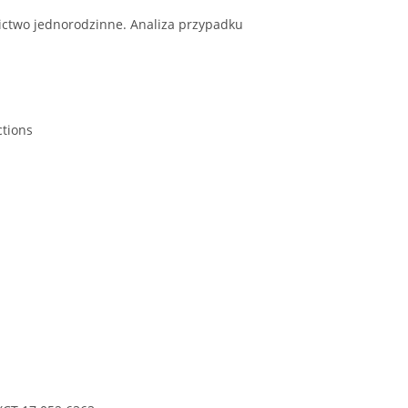
ctwo jednorodzinne. Analiza przypadku
ctions