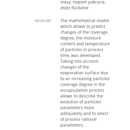
masy, stopień pokrycia,
złoże fluidalne
Abstrakt
The mathematical model,
which allows to predict
changes of the coverage
degree, the moisture
content and temperature
of particles in process
time, was developed.
Taking into account
changes of the
evaporation surface due
to an increasing particles
coverage degree in the
encapsulation process
allows to describe the
evolution of particles
parameters more
adequately and to select
of process rational
parameters.