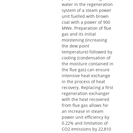
water in the regeneration
system of a steam power
unit fuelled with brown
coal with a power of 900
MWe. Preparation of flue
gas and its initial
moistening (increasing
the dew point
temperature) followed by
cooling (condensation of
the moisture contained in
the flue gas) can ensure
intensive heat exchange
in the process of heat
recovery. Replacing a first
regeneration exchanger
with the heat recovered
from flue gas allows for
an increase in steam
power unit efficiency by
0.22% and limitation of
CO2 emissions by 22,810