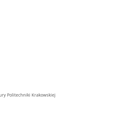
y Politechniki Krakowskiej