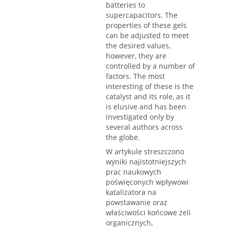
batteries to
supercapacitors. The
properties of these gels
can be adjusted to meet
the desired values,
however, they are
controlled by a number of
factors. The most
interesting of these is the
catalyst and its role, as it
is elusive and has been
investigated only by
several authors across
the globe.
W artykule streszczono
wyniki najistotniejszych
prac naukowych
poświęconych wpływowi
katalizatora na
powstawanie oraz
właściwości końcowe żeli
organicznych,