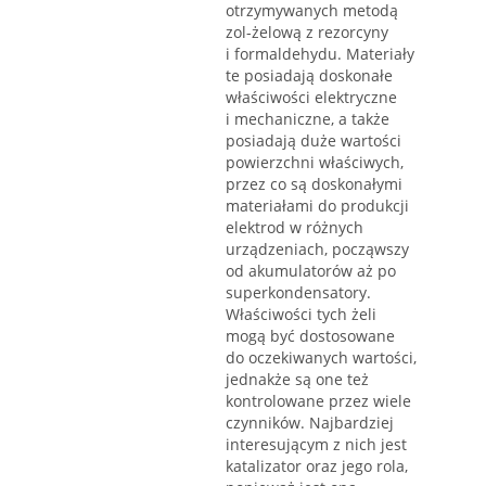
otrzymywanych metodą
zol-żelową z rezorcyny
i formaldehydu. Materiały
te posiadają doskonałe
właściwości elektryczne
i mechaniczne, a także
posiadają duże wartości
powierzchni właściwych,
przez co są doskonałymi
materiałami do produkcji
elektrod w różnych
urządzeniach, począwszy
od akumulatorów aż po
superkondensatory.
Właściwości tych żeli
mogą być dostosowane
do oczekiwanych wartości,
jednakże są one też
kontrolowane przez wiele
czynników. Najbardziej
interesującym z nich jest
katalizator oraz jego rola,