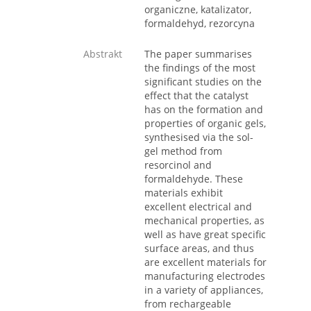
organiczne, katalizator,
formaldehyd, rezorcyna
Abstrakt
The paper summarises
the findings of the most
significant studies on the
effect that the catalyst
has on the formation and
properties of organic gels,
synthesised via the sol-
gel method from
resorcinol and
formaldehyde. These
materials exhibit
excellent electrical and
mechanical properties, as
well as have great specific
surface areas, and thus
are excellent materials for
manufacturing electrodes
in a variety of appliances,
from rechargeable