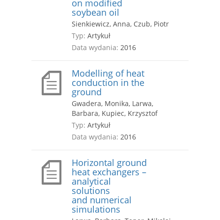
on modified
soybean oil
Sienkiewicz, Anna, Czub, Piotr
Typ:
Artykuł
Data wydania:
2016
Modelling of heat
conduction in the
ground
Gwadera, Monika, Larwa,
Barbara, Kupiec, Krzysztof
Typ:
Artykuł
Data wydania:
2016
Horizontal ground
heat exchangers –
analytical
solutions
and numerical
simulations