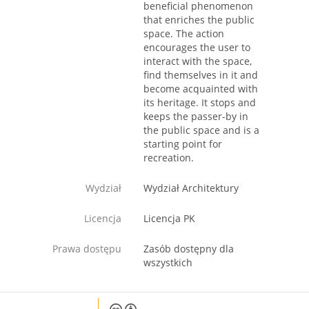
beneficial phenomenon
that enriches the public
space. The action
encourages the user to
interact with the space,
find themselves in it and
become acquainted with
its heritage. It stops and
keeps the passer-by in
the public space and is a
starting point for
recreation.
Wydział
Wydział Architektury
Licencja
Licencja PK
Prawa dostępu
Zasób dostępny dla
wszystkich