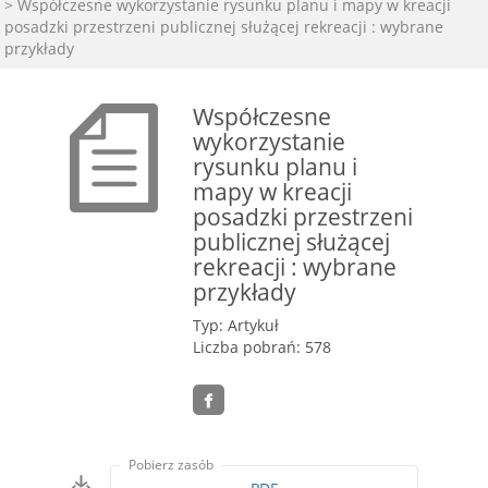
> Współczesne wykorzystanie rysunku planu i mapy w kreacji
posadzki przestrzeni publicznej służącej rekreacji : wybrane
przykłady
Współczesne
wykorzystanie
rysunku planu i
mapy w kreacji
posadzki przestrzeni
publicznej służącej
rekreacji : wybrane
przykłady
Typ: Artykuł
Liczba pobrań: 578
Pobierz zasób