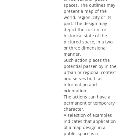
spaces. The outlines may
present a map of the
world, region, city or its
part. The design may
depict the current or
historical state of the
pictured space, in a two
or three dimensional
manner.
Such action places the
potential passer-by in the
urban or regional context
and serves both as
information and
orientation.
The actions can have a
permanent or temporary
character.
A selection of examples
indicates that application
of a map design in a
public space is a