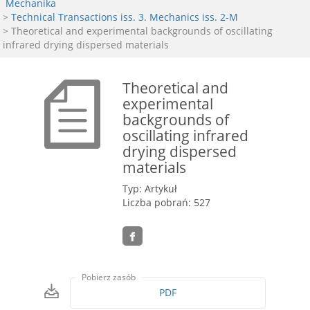
Mechanika
>
Technical Transactions iss. 3. Mechanics iss. 2-M
> Theoretical and experimental backgrounds of oscillating
infrared drying dispersed materials
Theoretical and
experimental
backgrounds of
oscillating infrared
drying dispersed
materials
Typ: Artykuł
Liczba pobrań: 527
Pobierz zasób
PDF