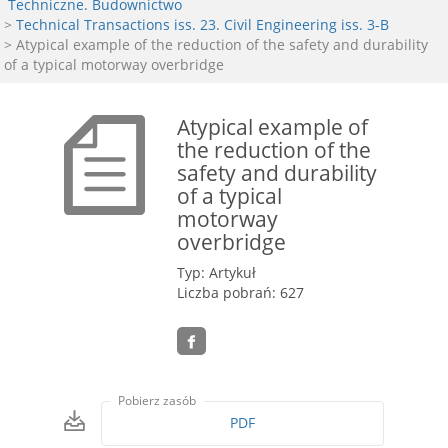
Techniczne. Budownictwo
>
Technical Transactions iss. 23. Civil Engineering iss. 3-B
> Atypical example of the reduction of the safety and durability
of a typical motorway overbridge
Atypical example of
the reduction of the
safety and durability
of a typical
motorway
overbridge
Typ: Artykuł
Liczba pobrań: 627
Pobierz zasób
PDF