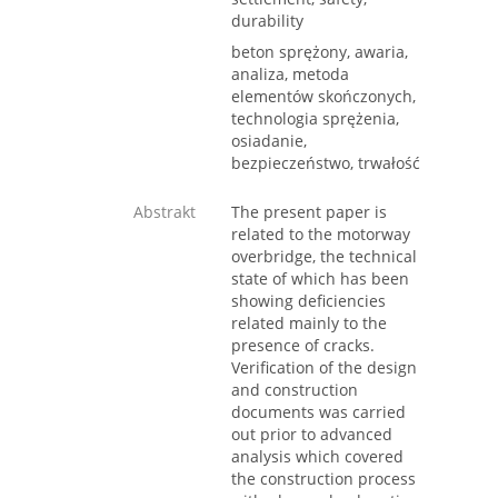
durability
beton sprężony, awaria,
analiza, metoda
elementów skończonych,
technologia sprężenia,
osiadanie,
bezpieczeństwo, trwałość
Abstrakt
The present paper is
related to the motorway
overbridge, the technical
state of which has been
showing deficiencies
related mainly to the
presence of cracks.
Verification of the design
and construction
documents was carried
out prior to advanced
analysis which covered
the construction process