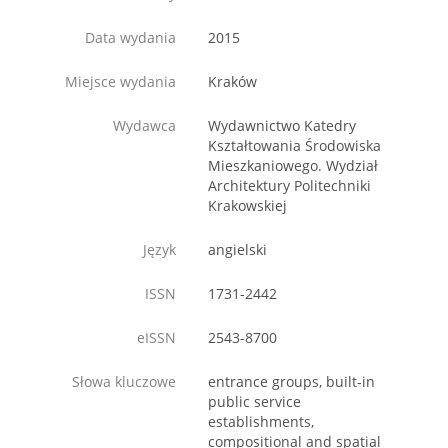
Data wydania
2015
Miejsce wydania
Kraków
Wydawca
Wydawnictwo Katedry
Kształtowania Środowiska
Mieszkaniowego. Wydział
Architektury Politechniki
Krakowskiej
Język
angielski
ISSN
1731-2442
eISSN
2543-8700
Słowa kluczowe
entrance groups, built-in
public service
establishments,
compositional and spatial