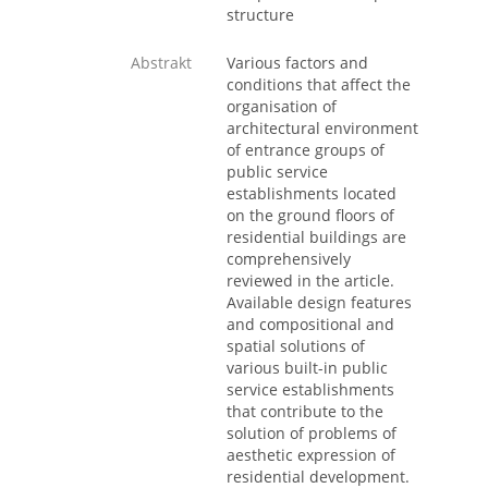
structure
Abstrakt
Various factors and
conditions that affect the
organisation of
architectural environment
of entrance groups of
public service
establishments located
on the ground floors of
residential buildings are
comprehensively
reviewed in the article.
Available design features
and compositional and
spatial solutions of
various built-in public
service establishments
that contribute to the
solution of problems of
aesthetic expression of
residential development.