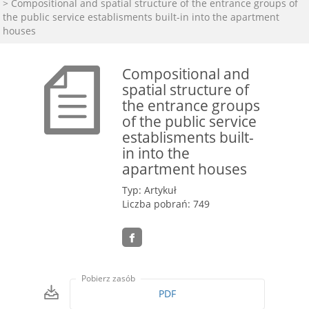
> Compositional and spatial structure of the entrance groups of
the public service establisments built-in into the apartment
houses
Compositional and
spatial structure of
the entrance groups
of the public service
establisments built-
in into the
apartment houses
Typ: Artykuł
Liczba pobrań: 749
Pobierz zasób
PDF