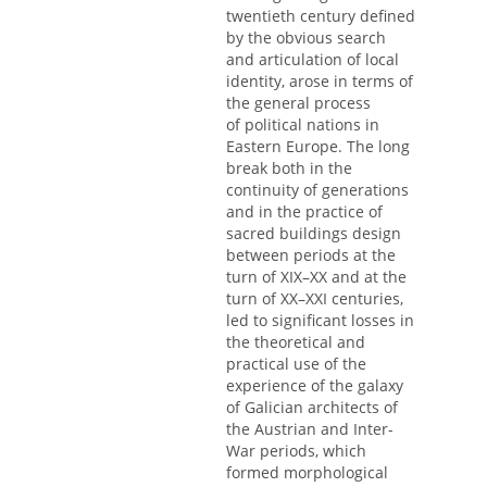
twentieth century defined
by the obvious search
and articulation of local
identity, arose in terms of
the general process
of political nations in
Eastern Europe. The long
break both in the
continuity of generations
and in the practice of
sacred buildings design
between periods at the
turn of XIX–XX and at the
turn of XX–XXI centuries,
led to significant losses in
the theoretical and
practical use of the
experience of the galaxy
of Galician architects of
the Austrian and Inter-
War periods, which
formed morphological