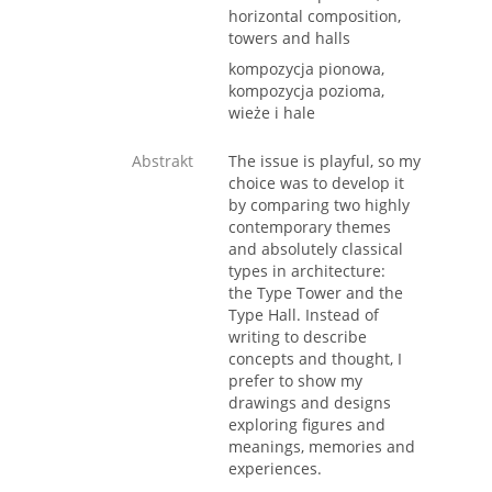
horizontal composition,
towers and halls
kompozycja pionowa,
kompozycja pozioma,
wieże i hale
Abstrakt
The issue is playful, so my
choice was to develop it
by comparing two highly
contemporary themes
and absolutely classical
types in architecture:
the Type Tower and the
Type Hall. Instead of
writing to describe
concepts and thought, I
prefer to show my
drawings and designs
exploring figures and
meanings, memories and
experiences.