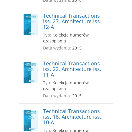
Data wydania:
2016
Technical Transactions
iss. 27. Architecture iss.
12-A
Typ:
Kolekcja numerów
czasopisma
Data wydania:
2015
Technical Transactions
iss. 22. Architecture iss.
11-A
Typ:
Kolekcja numerów
czasopisma
Data wydania:
2015
Technical Transactions
iss. 16. Architecture iss.
10-A
Typ:
Kolekcja numerów