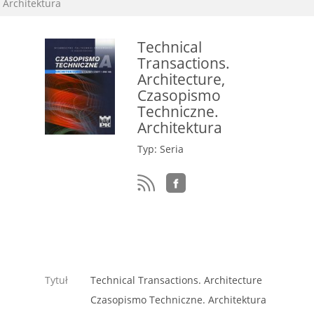
Architektura
Technical
Transactions.
Architecture,
Czasopismo
Techniczne.
Architektura
Typ: Seria
Tytuł
Technical Transactions. Architecture
Czasopismo Techniczne. Architektura