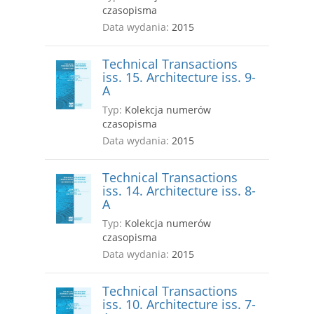
czasopisma
Data wydania:
2015
Technical Transactions
iss. 15. Architecture iss. 9-
A
Typ:
Kolekcja numerów
czasopisma
Data wydania:
2015
Technical Transactions
iss. 14. Architecture iss. 8-
A
Typ:
Kolekcja numerów
czasopisma
Data wydania:
2015
Technical Transactions
iss. 10. Architecture iss. 7-