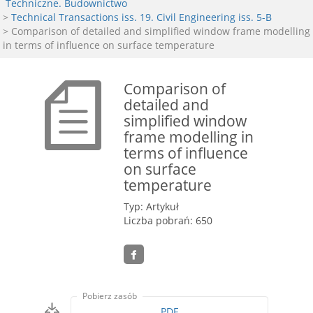
Techniczne. Budownictwo
>
Technical Transactions iss. 19. Civil Engineering iss. 5-B
> Comparison of detailed and simplified window frame modelling
in terms of influence on surface temperature
Comparison of
detailed and
simplified window
frame modelling in
terms of influence
on surface
temperature
Typ: Artykuł
Liczba pobrań: 650
Pobierz zasób
PDF