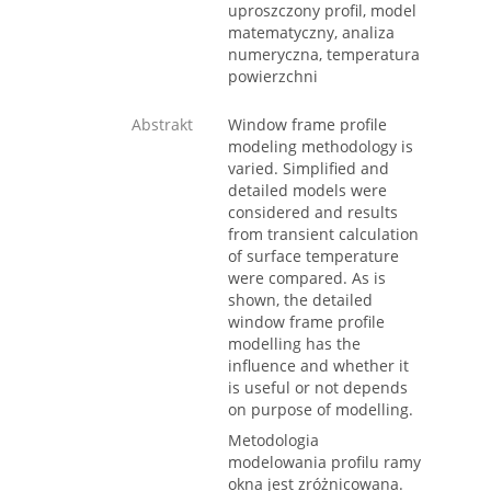
uproszczony profil, model
matematyczny, analiza
numeryczna, temperatura
powierzchni
Abstrakt
Window frame profile
modeling methodology is
varied. Simplified and
detailed models were
considered and results
from transient calculation
of surface temperature
were compared. As is
shown, the detailed
window frame profile
modelling has the
influence and whether it
is useful or not depends
on purpose of modelling.
Metodologia
modelowania profilu ramy
okna jest zróżnicowana.