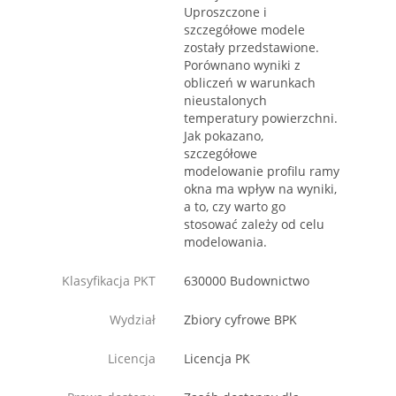
Uproszczone i
szczegółowe modele
zostały przedstawione.
Porównano wyniki z
obliczeń w warunkach
nieustalonych
temperatury powierzchni.
Jak pokazano,
szczegółowe
modelowanie profilu ramy
okna ma wpływ na wyniki,
a to, czy warto go
stosować zależy od celu
modelowania.
Klasyfikacja PKT
630000 Budownictwo
Wydział
Zbiory cyfrowe BPK
Licencja
Licencja PK