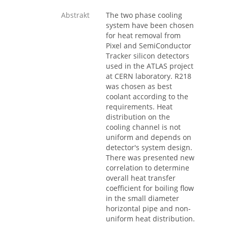
Abstrakt
The two phase cooling
system have been chosen
for heat removal from
Pixel and SemiCon­ductor
Tracker silicon detectors
used in the ATLAS project
at CERN laboratory. R218
was chosen as best
coolant according to the
requirements. Heat
distribution on the
cooling channel is not
uniform and depends on
detector's system design.
There was presented new
correlation to determine
overall heat transfer
coefficient for boiling flow
in the small diameter
horizontal pipe and non-
uniform heat distribution.