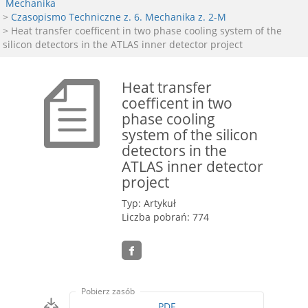
Mechanika
>
Czasopismo Techniczne z. 6. Mechanika z. 2-M
> Heat transfer coefficent in two phase cooling system of the
silicon detectors in the ATLAS inner detector project
Heat transfer
coefficent in two
phase cooling
system of the silicon
detectors in the
ATLAS inner detector
project
Typ: Artykuł
Liczba pobrań: 774
Pobierz zasób
PDF