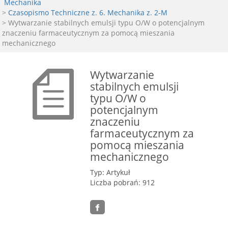
Mechanika
>
Czasopismo Techniczne z. 6. Mechanika z. 2-M
> Wytwarzanie stabilnych emulsji typu O/W o potencjalnym
znaczeniu farmaceutycznym za pomocą mieszania
mechanicznego
Wytwarzanie
stabilnych emulsji
typu O/W o
potencjalnym
znaczeniu
farmaceutycznym za
pomocą mieszania
mechanicznego
Typ: Artykuł
Liczba pobrań: 912