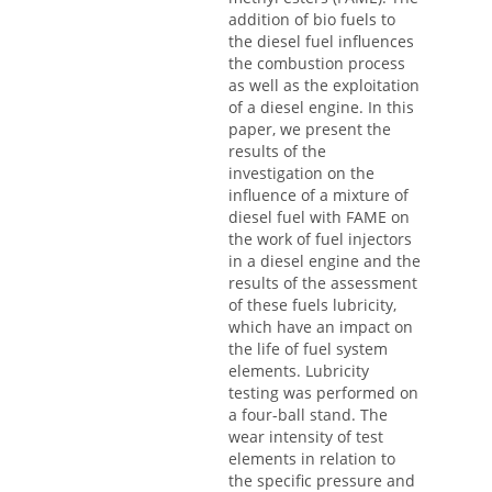
addition of bio fuels to
the diesel fuel influences
the combustion process
as well as the exploitation
of a diesel engine. In this
paper, we present the
results of the
investigation on the
influence of a mixture of
diesel fuel with FAME on
the work of fuel injectors
in a diesel engine and the
results of the assessment
of these fuels lubricity,
which have an impact on
the life of fuel system
elements. Lubricity
testing was performed on
a four-ball stand. The
wear intensity of test
elements in relation to
the specific pressure and