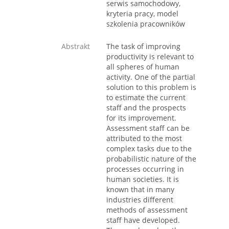
serwis samochodowy,
kryteria pracy, model
szkolenia pracowników
Abstrakt
The task of improving
productivity is relevant to
all spheres of human
activity. One of the partial
solution to this problem is
to estimate the current
staff and the prospects
for its improvement.
Assessment staff can be
attributed to the most
complex tasks due to the
probabilistic nature of the
processes occurring in
human societies. It is
known that in many
industries different
methods of assessment
staff have developed.