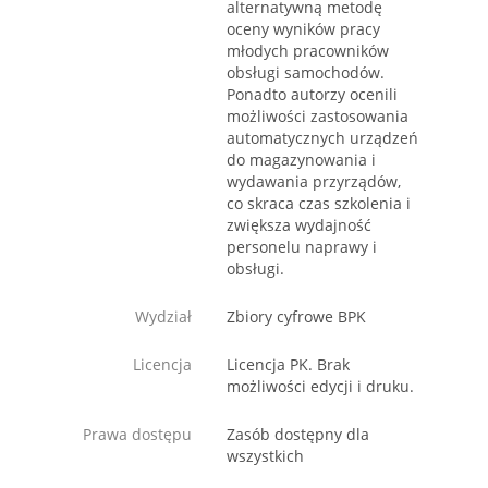
alternatywną metodę
oceny wyników pracy
młodych pracowników
obsługi samochodów.
Ponadto autorzy ocenili
możliwości zastosowania
automatycznych urządzeń
do magazynowania i
wydawania przyrządów,
co skraca czas szkolenia i
zwiększa wydajność
personelu naprawy i
obsługi.
Wydział
Zbiory cyfrowe BPK
Licencja
Licencja PK. Brak
możliwości edycji i druku.
Prawa dostępu
Zasób dostępny dla
wszystkich