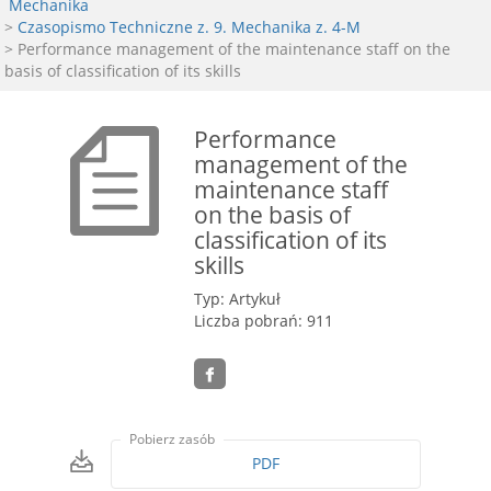
Mechanika
>
Czasopismo Techniczne z. 9. Mechanika z. 4-M
> Performance management of the maintenance staff on the
basis of classification of its skills
Performance
management of the
maintenance staff
on the basis of
classification of its
skills
Typ: Artykuł
Liczba pobrań: 911
Pobierz zasób
PDF