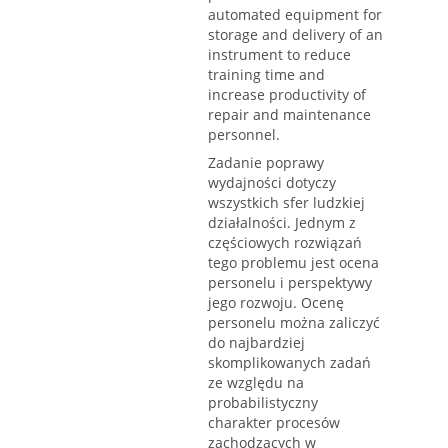
automated equipment for
storage and delivery of an
instrument to reduce
training time and
increase productivity of
repair and maintenance
personnel.
Zadanie poprawy
wydajności dotyczy
wszystkich sfer ludzkiej
działalności. Jednym z
częściowych rozwiązań
tego problemu jest ocena
personelu i perspektywy
jego rozwoju. Ocenę
personelu można zaliczyć
do najbardziej
skomplikowanych zadań
ze względu na
probabilistyczny
charakter procesów
zachodzących w