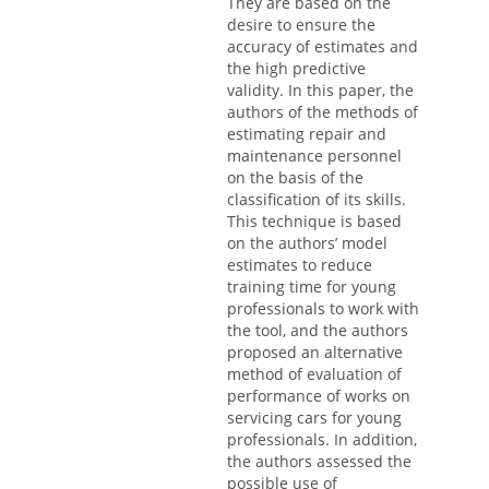
They are based on the
desire to ensure the
accuracy of estimates and
the high predictive
validity. In this paper, the
authors of the methods of
estimating repair and
maintenance personnel
on the basis of the
classification of its skills.
This technique is based
on the authors’ model
estimates to reduce
training time for young
professionals to work with
the tool, and the authors
proposed an alternative
method of evaluation of
performance of works on
servicing cars for young
professionals. In addition,
the authors assessed the
possible use of