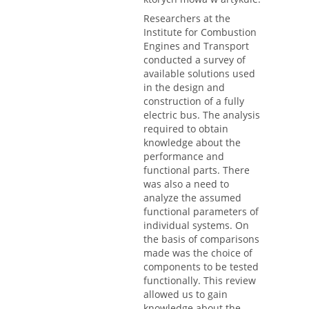
Researchers at the
Institute for Combustion
Engines and Transport
conducted a survey of
available solutions used
in the design and
construction of a fully
electric bus. The analysis
required to obtain
knowledge about the
performance and
functional parts. There
was also a need to
analyze the assumed
functional parameters of
individual systems. On
the basis of comparisons
made was the choice of
components to be tested
functionally. This review
allowed us to gain
knowledge about the