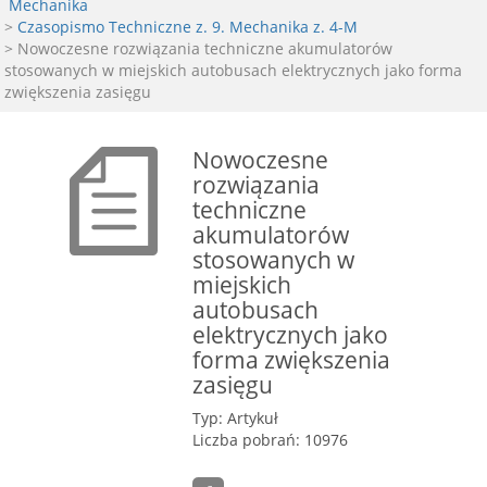
Mechanika
>
Czasopismo Techniczne z. 9. Mechanika z. 4-M
> Nowoczesne rozwiązania techniczne akumulatorów
stosowanych w miejskich autobusach elektrycznych jako forma
zwiększenia zasięgu
Nowoczesne
rozwiązania
techniczne
akumulatorów
stosowanych w
miejskich
autobusach
elektrycznych jako
forma zwiększenia
zasięgu
Typ: Artykuł
Liczba pobrań: 10976